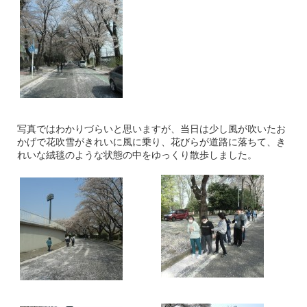
写真ではわかりづらいと思いますが、当日は少し風が吹いたお
かげで花吹雪がきれいに風に乗り、花びらが道路に落ちて、き
れいな絨毯のような状態の中をゆっくり散歩しました。