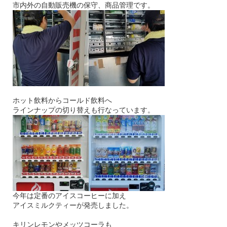
市内外の自動販売機の保守、商品管理です。
ホット飲料からコールド飲料へ
ラインナップの切り替えも行なっています。
今年は定番のアイスコーヒーに加え
アイスミルクティーが発売しました。
キリンレモンやメッツコーラも