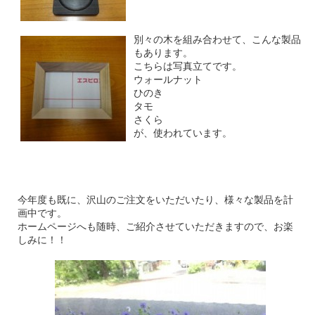
別々の木を組み合わせて、こんな製品
もあります。
こちらは写真立てです。
ウォールナット
ひのき
タモ
さくら
が、使われています。
今年度も既に、沢山のご注文をいただいたり、様々な製品を計
画中です。
ホームページへも随時、ご紹介させていただきますので、お楽
しみに！！