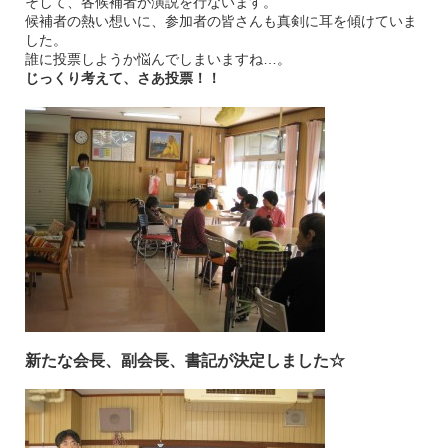
そして、各候補者が演説を行ないます。
候補者の熱い想いに、参加者の皆さんも真剣に耳を傾けていま
した。
誰に投票しようか悩んでしまいますね…。
じっくり考えて、さあ投票！！
新たな会長、副会長、書記が決定しました☆