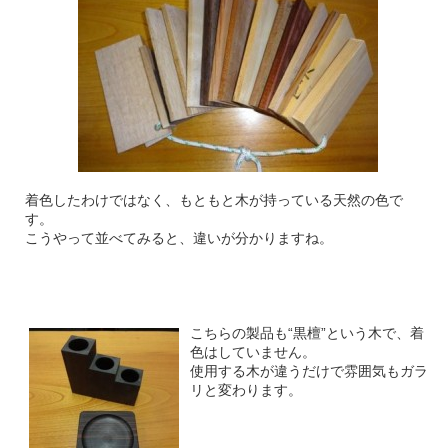
着色したわけではなく、もともと木が持っている天然の色で
す。
こうやって並べてみると、違いが分かりますね。
こちらの製品も“黒檀”という木で、着
色はしていません。
使用する木が違うだけで雰囲気もガラ
リと変わります。