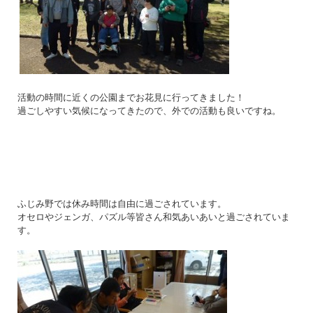
活動の時間に近くの公園までお花見に行ってきました！
過ごしやすい気候になってきたので、外での活動も良いですね。
ふじみ野では休み時間は自由に過ごされています。
オセロやジェンガ、パズル等皆さん和気あいあいと過ごされていま
す。