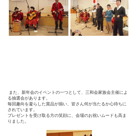
また、新年会のイベントの一つとして、三和会家族会主催によ
る抽選会があります。
毎回趣向を凝らした賞品が揃い、皆さん何が当たるか心待ちに
されています。
プレゼントを受け取る方の笑顔に、会場のお祝いムードも高ま
りました。