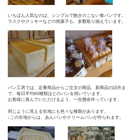
いちばん人気なのは、シンプルで飽きのこない食パンです。
ラスクやクッキーなどの焼菓子も、多数取り揃えています。
パン工房では、定番商品からご注文の商品、新商品の試作ま
で、毎日平均60種類ほどのパンを焼いています。
お客様に喜んでいただけるよう、一生懸命作っています。
同じように見える生地にも色々な種類があります。
↓この生地からは、あんパンやクリームパンが作られます。