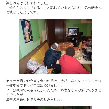
楽しみ方はそれぞれでした。
「歌うとスッキリする！」と話している方もおり、気分転換へ
と繋がったようです。
カラオケ店でお弁当を食べた後は、大胡にあるグリーンフラワ
ー牧場までドライブに出掛けました。
当日は強風で風も冷たかったため、残念ながら散策はできませ
んでしたが、
道中の景色やお喋りを楽しみました。