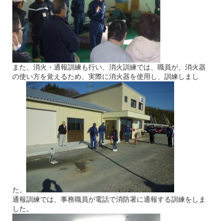
また、消火・通報訓練も行い、消火訓練では、職員が、消火器
の使い方を覚えるため、実際に消火器を使用し、訓練しまし
た。
通報訓練では、事務職員が電話で消防署に通報する訓練をしま
した。