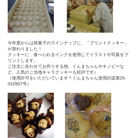
今年度からは焼菓子のラインナップに、「プリントクッキー」
が加わりました！
クッキーに、食べられるインクを使用してイラストや写真をプ
リントします。
ご注文に合わせてお作りする他、ぐんまちゃんやキノピーな
ど、人気のご当地キャラクッキーも好評です♪
（使用許可をいただいています＊ぐんまちゃん使用許諾第25-
010907号）