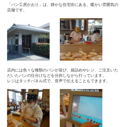
「パン工房かおり」は、静かな住宅街にある、暖かい雰囲気の
店舗です。
店内には色々な種類のパンが並び、袋詰めやレジ、ご注文いた
だいたパンの仕分けなどを分担しながら行っています。
レジはタッチパネル式で、音声で伝えることもできます。