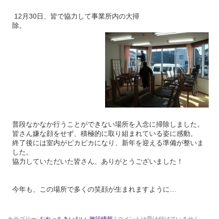
12月30日、皆で協力して事業所内の大掃
除。
普段なかなか行うことができない場所を入念に掃除しました。
皆さん嫌な顔をせず、積極的に取り組まれている姿に感動。
終了後には室内がピカピカになり、新年を迎える準備が整いま
した。
協力していただいた皆さん、ありがとうございました！
今年も、この場所で多くの笑顔が生まれますように…