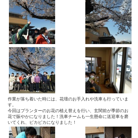
作業が落ち着いた時には、花壇のお手入れや洗車も行っていま
す。
今回はプランターのお花の植え替えを行い、玄関前が季節のお
花で賑やかになりました！洗車チームも一生懸命に送迎車を磨
いてくれ、ピカピカになりました！