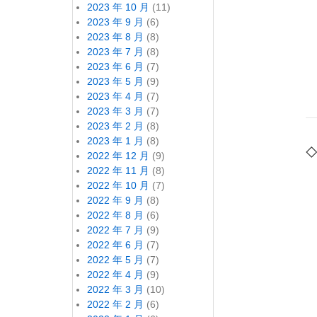
2023 年 10 月
(11)
2023 年 9 月
(6)
2023 年 8 月
(8)
2023 年 7 月
(8)
2023 年 6 月
(7)
2023 年 5 月
(9)
2023 年 4 月
(7)
2023 年 3 月
(7)
2023 年 2 月
(8)
2023 年 1 月
(8)
◇
2022 年 12 月
(9)
2022 年 11 月
(8)
2022 年 10 月
(7)
2022 年 9 月
(8)
2022 年 8 月
(6)
2022 年 7 月
(9)
2022 年 6 月
(7)
2022 年 5 月
(7)
2022 年 4 月
(9)
2022 年 3 月
(10)
2022 年 2 月
(6)