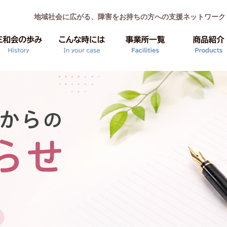
地域社会に広がる、障害をお持ちの方への支援ネットワーク
行事
リンク集