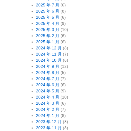
2025 年 7 月
(6)
2025 年 6 月
(8)
2025 年 5 月
(6)
2025 年 4 月
(9)
2025 年 3 月
(10)
2025 年 2 月
(6)
2025 年 1 月
(6)
2024 年 12 月
(8)
2024 年 11 月
(7)
2024 年 10 月
(6)
2024 年 9 月
(12)
2024 年 8 月
(5)
2024 年 7 月
(7)
2024 年 6 月
(6)
2024 年 5 月
(9)
2024 年 4 月
(10)
2024 年 3 月
(6)
2024 年 2 月
(7)
2024 年 1 月
(8)
2023 年 12 月
(8)
2023 年 11 月
(8)