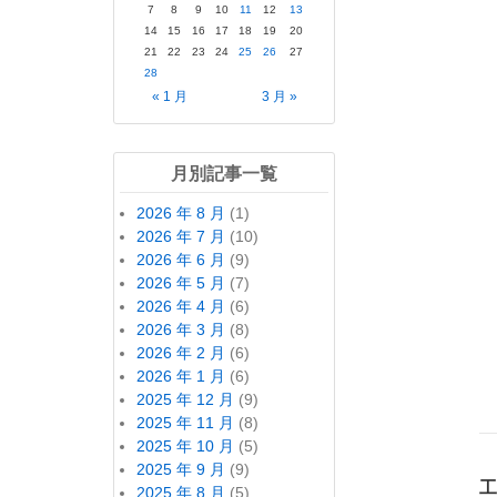
7
8
9
10
11
12
13
14
15
16
17
18
19
20
21
22
23
24
25
26
27
28
« 1 月
3 月 »
月別記事一覧
2026 年 8 月
(1)
2026 年 7 月
(10)
2026 年 6 月
(9)
2026 年 5 月
(7)
2026 年 4 月
(6)
2026 年 3 月
(8)
2026 年 2 月
(6)
2026 年 1 月
(6)
2025 年 12 月
(9)
2025 年 11 月
(8)
2025 年 10 月
(5)
2025 年 9 月
(9)
工
2025 年 8 月
(5)