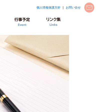
個人情報保護方針
|
お問い合せ