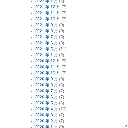
2022 年 1 月
(6)
2021 年 12 月
(7)
2021 年 11 月
(7)
2021 年 10 月
(7)
2021 年 9 月
(9)
2021 年 8 月
(9)
2021 年 7 月
(5)
2021 年 6 月
(8)
2021 年 5 月
(11)
2021 年 1 月
(2)
2020 年 12 月
(8)
2020 年 11 月
(7)
2020 年 10 月
(7)
2020 年 9 月
(8)
2020 年 8 月
(6)
2020 年 7 月
(7)
2020 年 6 月
(7)
2020 年 5 月
(6)
2020 年 4 月
(10)
2020 年 3 月
(7)
2020 年 2 月
(7)
＜
2020 年 1 月
(9)