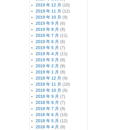
2019 年 12 月
(10)
2019 年 11 月
(12)
2019 年 10 月
(9)
2019 年 9 月
(6)
2019 年 8 月
(9)
2019 年 7 月
(11)
2019 年 6 月
(6)
2019 年 5 月
(7)
2019 年 4 月
(11)
2019 年 3 月
(8)
2019 年 2 月
(8)
2019 年 1 月
(8)
2018 年 12 月
(9)
2018 年 11 月
(10)
2018 年 10 月
(9)
2018 年 9 月
(7)
2018 年 8 月
(7)
2018 年 7 月
(9)
2018 年 6 月
(10)
2018 年 5 月
(12)
2018 年 4 月
(8)