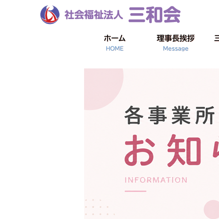
こんな時には
施設一覧
商品の紹介
年間