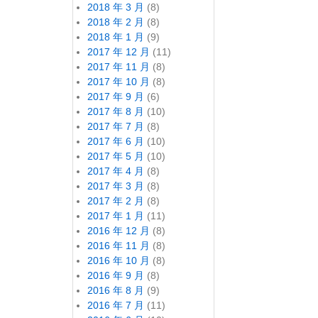
2018 年 3 月
(8)
2018 年 2 月
(8)
2018 年 1 月
(9)
2017 年 12 月
(11)
2017 年 11 月
(8)
2017 年 10 月
(8)
2017 年 9 月
(6)
2017 年 8 月
(10)
2017 年 7 月
(8)
2017 年 6 月
(10)
2017 年 5 月
(10)
2017 年 4 月
(8)
2017 年 3 月
(8)
2017 年 2 月
(8)
2017 年 1 月
(11)
2016 年 12 月
(8)
2016 年 11 月
(8)
2016 年 10 月
(8)
2016 年 9 月
(8)
2016 年 8 月
(9)
2016 年 7 月
(11)