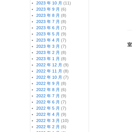
2023 年 10 月
(11)
2023 年 9 月
(6)
2023 年 8 月
(8)
2023 年 7 月
(8)
2023 年 6 月
(7)
2023 年 5 月
(9)
2023 年 4 月
(7)
室
2023 年 3 月
(7)
2023 年 2 月
(8)
2023 年 1 月
(8)
2022 年 12 月
(9)
2022 年 11 月
(8)
2022 年 10 月
(7)
2022 年 9 月
(8)
2022 年 8 月
(6)
2022 年 7 月
(9)
2022 年 6 月
(7)
2022 年 5 月
(7)
2022 年 4 月
(9)
2022 年 3 月
(10)
2022 年 2 月
(6)