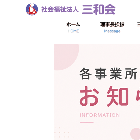
こんな時には
施設一覧
商品の紹介
年間