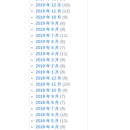
2019 年 12 月
(10)
2019 年 11 月
(12)
2019 年 10 月
(9)
2019 年 9 月
(6)
2019 年 8 月
(9)
2019 年 7 月
(11)
2019 年 6 月
(6)
2019 年 5 月
(7)
2019 年 4 月
(11)
2019 年 3 月
(8)
2019 年 2 月
(8)
2019 年 1 月
(8)
2018 年 12 月
(9)
2018 年 11 月
(10)
2018 年 10 月
(9)
2018 年 9 月
(7)
2018 年 8 月
(7)
2018 年 7 月
(9)
2018 年 6 月
(10)
2018 年 5 月
(12)
2018 年 4 月
(8)