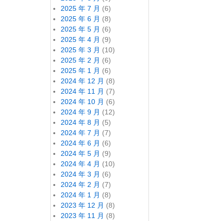
2025 年 7 月
(6)
2025 年 6 月
(8)
2025 年 5 月
(6)
2025 年 4 月
(9)
2025 年 3 月
(10)
2025 年 2 月
(6)
2025 年 1 月
(6)
2024 年 12 月
(8)
2024 年 11 月
(7)
2024 年 10 月
(6)
2024 年 9 月
(12)
2024 年 8 月
(5)
2024 年 7 月
(7)
2024 年 6 月
(6)
2024 年 5 月
(9)
2024 年 4 月
(10)
2024 年 3 月
(6)
2024 年 2 月
(7)
2024 年 1 月
(8)
2023 年 12 月
(8)
2023 年 11 月
(8)