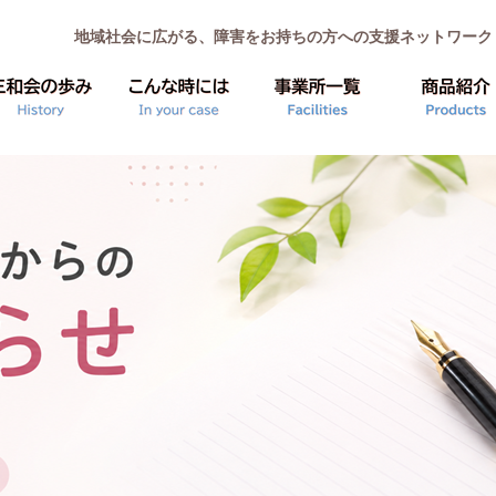
地域社会に広がる、障害をお持ちの方への支援ネットワーク
行事
リンク集