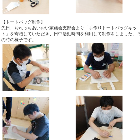
【トートバッグ制作】
先日、おれっちあいおい家族会支部会より「手作りトートバッグキッ
ト」を寄贈していただき、日中活動時間を利用して制作をしました。
の時の様子です。