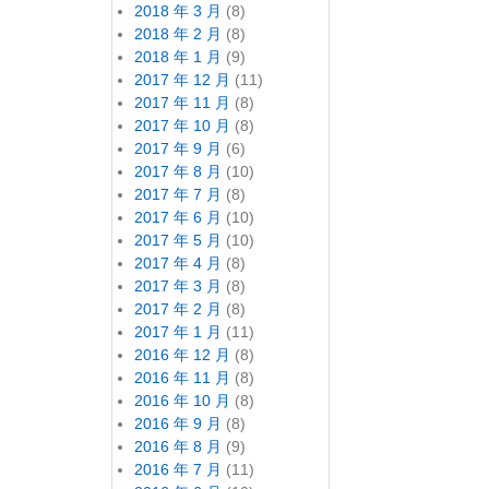
2018 年 3 月
(8)
2018 年 2 月
(8)
2018 年 1 月
(9)
2017 年 12 月
(11)
2017 年 11 月
(8)
2017 年 10 月
(8)
2017 年 9 月
(6)
2017 年 8 月
(10)
2017 年 7 月
(8)
2017 年 6 月
(10)
2017 年 5 月
(10)
2017 年 4 月
(8)
2017 年 3 月
(8)
2017 年 2 月
(8)
2017 年 1 月
(11)
2016 年 12 月
(8)
2016 年 11 月
(8)
2016 年 10 月
(8)
2016 年 9 月
(8)
2016 年 8 月
(9)
2016 年 7 月
(11)