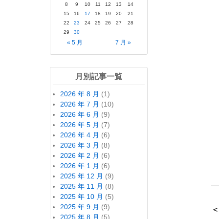
8
9
10
11
12
13
14
15
16
17
18
19
20
21
22
23
24
25
26
27
28
29
30
« 5 月
7 月 »
月別記事一覧
2026 年 8 月
(1)
2026 年 7 月
(10)
2026 年 6 月
(9)
2026 年 5 月
(7)
2026 年 4 月
(6)
2026 年 3 月
(8)
2026 年 2 月
(6)
2026 年 1 月
(6)
2025 年 12 月
(9)
2025 年 11 月
(8)
2025 年 10 月
(5)
2025 年 9 月
(9)
＜
2025 年 8 月
(5)