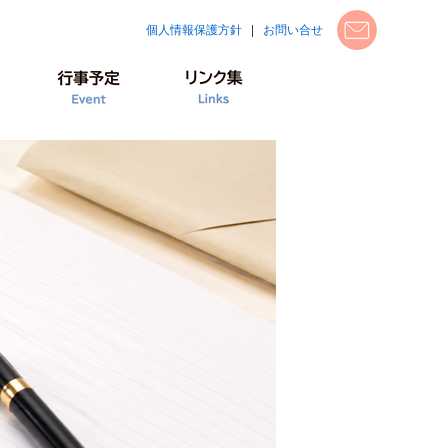
個人情報保護方針
|
お問い合せ