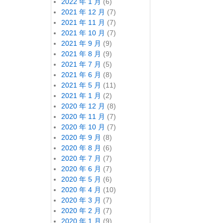
2022 年 1 月
(6)
2021 年 12 月
(7)
2021 年 11 月
(7)
2021 年 10 月
(7)
2021 年 9 月
(9)
2021 年 8 月
(9)
2021 年 7 月
(5)
2021 年 6 月
(8)
2021 年 5 月
(11)
2021 年 1 月
(2)
2020 年 12 月
(8)
2020 年 11 月
(7)
2020 年 10 月
(7)
2020 年 9 月
(8)
2020 年 8 月
(6)
2020 年 7 月
(7)
2020 年 6 月
(7)
2020 年 5 月
(6)
2020 年 4 月
(10)
2020 年 3 月
(7)
2020 年 2 月
(7)
2020 年 1 月
(9)