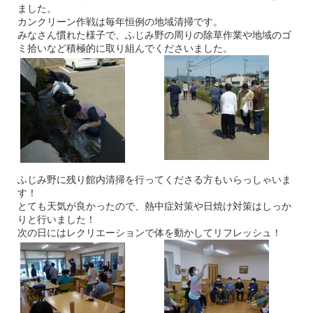
ました。
カンクリーン作戦は毎年恒例の地域清掃です。
みなさん慣れた様子で、ふじみ野の周りの除草作業や地域のゴ
ミ拾いなど積極的に取り組んでくださいました。
ふじみ野に残り館内清掃を行ってくださる方もいらっしゃいま
す！
とても天気が良かったので、熱中症対策や日焼け対策はしっか
りと行いました！
次の日にはレクリエーションで体を動かしてリフレッシュ！