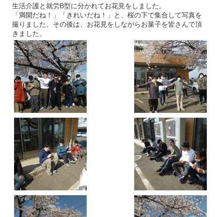
生活介護と就労B型に分かれてお花見をしました。
「満開だね！」「きれいだね！」と、桜の下で集合して写真を
撮りました。その後は、お花見をしながらお菓子を皆さんで頂
きました。