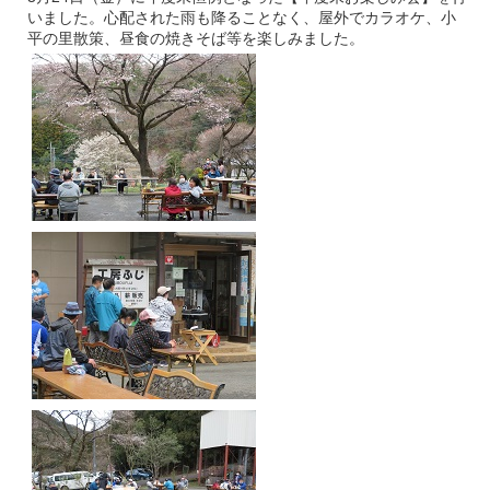
いました。心配された雨も降ることなく、屋外でカラオケ、小
平の里散策、昼食の焼きそば等を楽しみました。