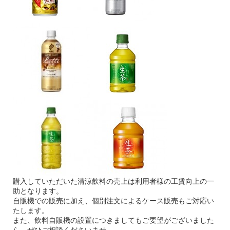
購入していただいた清涼飲料の売上は利用者様の工賃向上の一
助となります。
自販機での販売に加え、個別注文によるケース販売もご対応い
たします。
また、飲料自販機の設置につきましてもご要望がございました